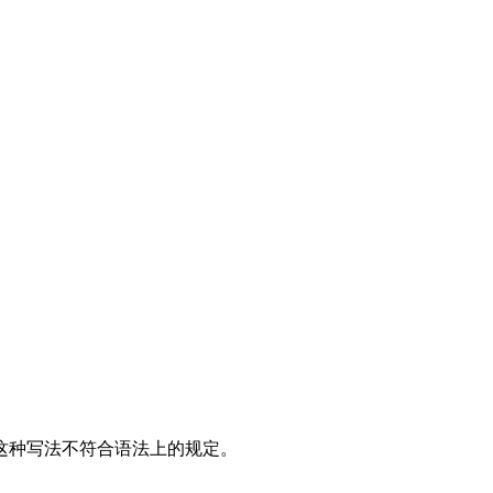
这种写法不符合语法上的规定。