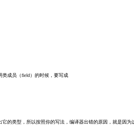
成员（field）的时候，要写成
出它的类型，所以按照你的写法，编译器出错的原因，就是因为