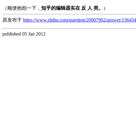
（顺便抱怨一下，
知乎的编辑器实在 反 人 类。
）
原发布于
https://www.zhihu.com/question/20007902/answer/13643
published 05 Jan 2012