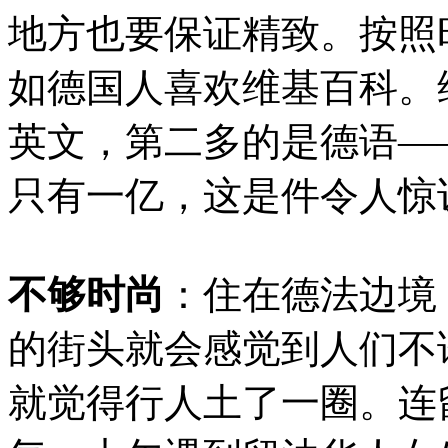
地方也要保证精致。按照
如德国人喜欢维基百科。
英文，第二多的是德语—
只有一亿，这是件令人惊
不够时尚
：住在德法边境
的街头就会感觉到人们不
就觉得行人土了一圈。连