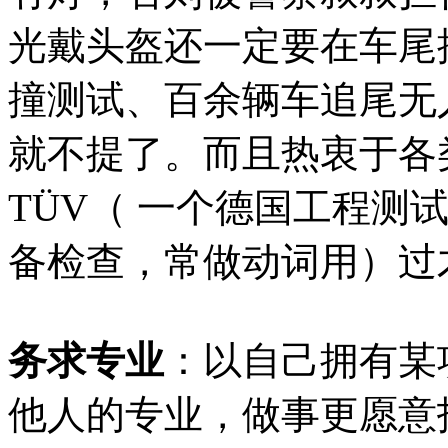
光戴头盔还一定要在车尾
撞测试、百余辆车追尾无人
就不提了。而且热衷于各
TÜV（ 一个德国工程测
备检查，常做动词用）过
务求专业
：以自己拥有某
他人的专业，做事更愿意