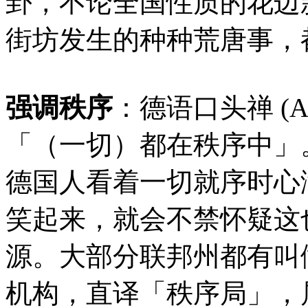
卦，不论全国性质的花边
街坊发生的种种荒唐事，
强调秩序
：德语口头禅 (All
「（一切）都在秩序中」
德国人看着一切就序时心
笑起来，就会不禁怀疑这
源。大部分联邦州都有叫做 Ord
机构，直译「秩序局」，