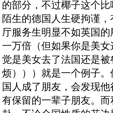
的部分，不过椰子这个比
陌生的德国人生硬拘谨，
厅服务生明显不如英国的
一万倍（但如果你是美女
觉是美女去了法国还是被
烦）））就是一个例子。
国人成了朋友，会发现他
有保留的一辈子朋友。而