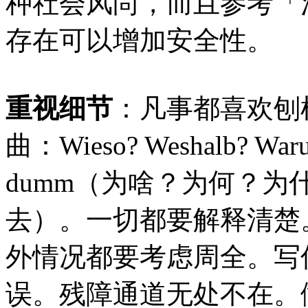
种社会风尚，而且参考「
存在可以增加安全性。
重视细节
：凡事都喜欢刨
曲：Wieso? Weshalb? Warum?
dumm（为啥？为何？为
去）。一切都要解释清楚
外情况都要考虑周全。写
误。残障通道无处不在。