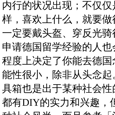
内行的状况出现；不仅仅
样，喜欢上什么，就要做
一定要戴头盔、穿反光骑
申请德国留学经验的人也
程度上决定了你能去德国
能性很小，除非从头念起
具箱也是出于某种社会性
都有DIY的实力和兴趣