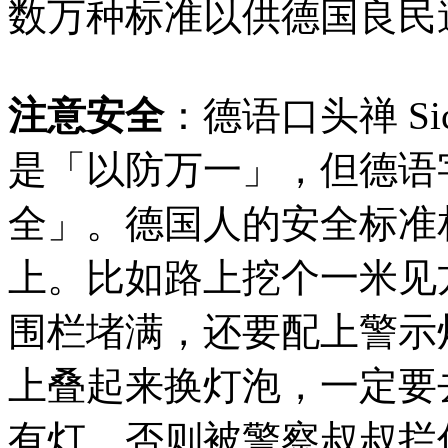
数万种标准以供德国良民
注意安全
：德语口头禅 Sich
是「以防万一」，但德语
全」。德国人的安全标准
上。比如路上挖个一米见
围栏堵满，还要配上警示
上叠起来换灯泡，一定要
有灯，否则被警察叔叔拦