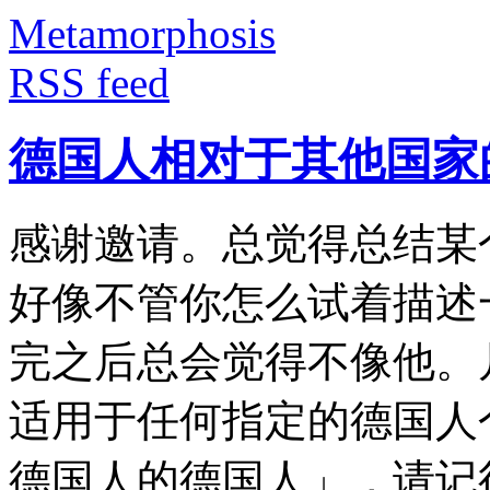
Metamorphosis
RSS feed
德国人相对于其他国家
感谢邀请。总觉得总结某
好像不管你怎么试着描述
完之后总会觉得不像他。
适用于任何指定的德国人
德国人的德国人」，请记得