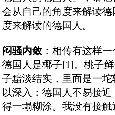
会从自己的角度来解读德
度来解读的德国人。
闷骚内敛
：相传有这样一
德国人是椰子[1]。桃子
子黯淡结实，里面是一坨
以深入；德国人不易接近
得一塌糊涂。我没有接触