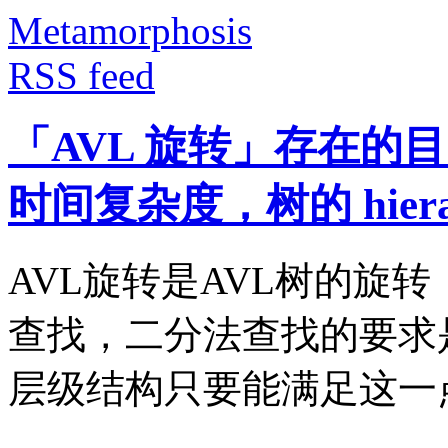
Metamorphosis
RSS feed
「AVL 旋转」存在的目
时间复杂度，树的 hier
AVL旋转是AVL树的旋
查找，二分法查找的要求
层级结构只要能满足这一