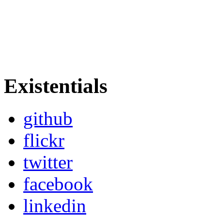
Existentials
github
flickr
twitter
facebook
linkedin