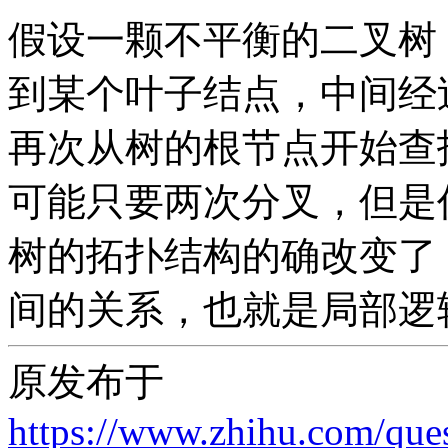
假设一颗不平衡的二叉树
到某个叶子结点，中间经
再次从树的根节点开始查
可能只要两次分叉，但是
树的拓扑结构的确改变了
间的关系，也就是局部逻
原发布于
https://www.zhihu.com/qu