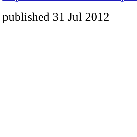
published 31 Jul 2012