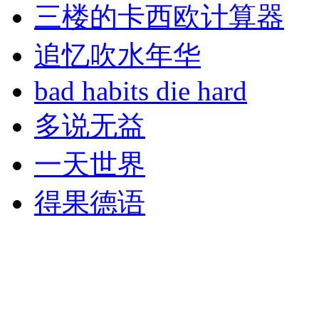
三楼的卡西欧计算器
追忆吹水年华
bad habits die hard
多说无益
一天世界
得果德语