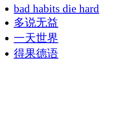
bad habits die hard
多说无益
一天世界
得果德语