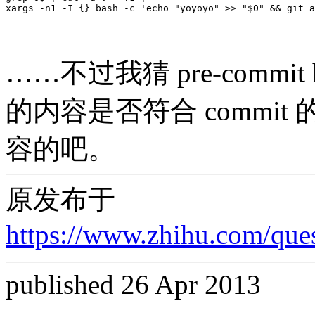
xargs -n1 -I 
{}
 bash -c 
'echo "yoyoyo" >> "$0" && git a
……不过我猜 pre-commit
的内容是否符合 commi
容的吧。
原发布于
https://www.zhihu.com/qu
published 26 Apr 2013