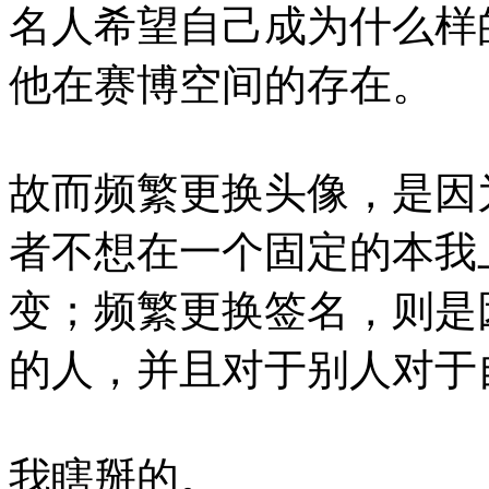
名人希望自己成为什么样
他在赛博空间的存在。
故而频繁更换头像，是因
者不想在一个固定的本我
变；频繁更换签名，则是
的人，并且对于别人对于
我瞎掰的。