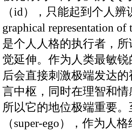
（id），只能起到个人辨识作
graphical representation of 
是个人人格的执行者，所
觉延伸。作为人类最敏锐
后会直接刺激极端发达的视觉
言中枢，同时在理智和情
所以它的地位极端重要。
（super-ego），作