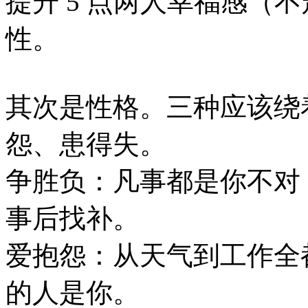
提升 5 点两人幸福感（
性。
其次是性格。三种应该绕
怨、患得失。
争胜负：凡事都是你不对
事后找补。
爱抱怨：从天气到工作全
的人是你。