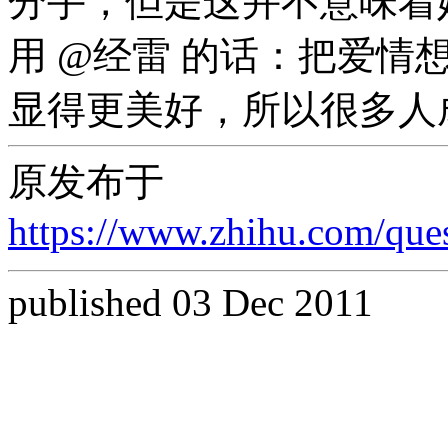
分手，但是这并不意味着
用 @经雷 的话：把爱情
显得更美好，所以很多人
原发布于
https://www.zhihu.com/qu
published 03 Dec 2011