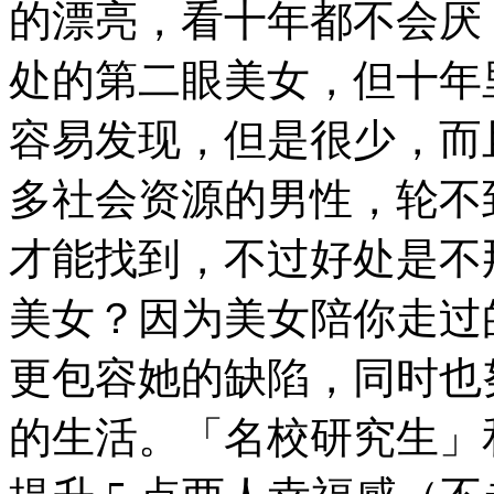
的漂亮，看十年都不会厌
处的第二眼美女，但十年
容易发现，但是很少，而
多社会资源的男性，轮不
才能找到，不过好处是不
美女？因为美女陪你走过
更包容她的缺陷，同时也
的生活。「名校研究生」