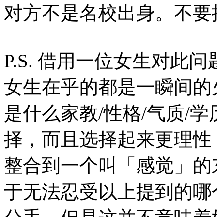
对方不是名校出身。不要
P.S. 借用一位女生对
女生在乎的都是一瞬间的
是什么家教/性格/气质/
择，而且选择起来更理性
整合到一个叫「感觉」的
于无法忍受以上提到的哪