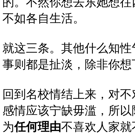
的。不然你想去东她想往
不如各自生活。
就这三条。其他什么知性
事则都是扯淡，除非你想
回到名校情结上来，对不
感情应该宁缺毋滥，所以
为
任何理由
不喜欢人家就