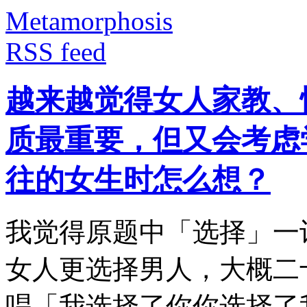
Metamorphosis
RSS feed
越来越觉得女人家教、
质最重要，但又会考虑
往的女生时怎么想？
我觉得原题中「选择」一
女人更选择男人，大概二
唱「我选择了你你选择了