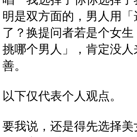
明是双方面的，男人用「
了？换提问者若是个女生
挑哪个男人」，肯定没人
善。
以下仅代表个人观点。
要我说，还是得先选择美