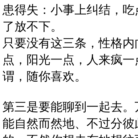
患得失：小事上纠结，吃
了放不下。
只要没有这三条，性格内
点，阳光一点，人来疯一
谓，随你喜欢。
第三是要能聊到一起去。
能自然而然地、不过分彼