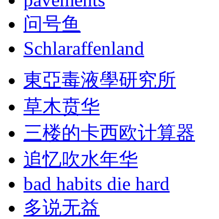
问号鱼
Schlaraffenland
東亞毒液學研究所
草木贲华
三楼的卡西欧计算器
追忆吹水年华
bad habits die hard
多说无益