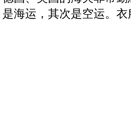
是海运，其次是空运。衣