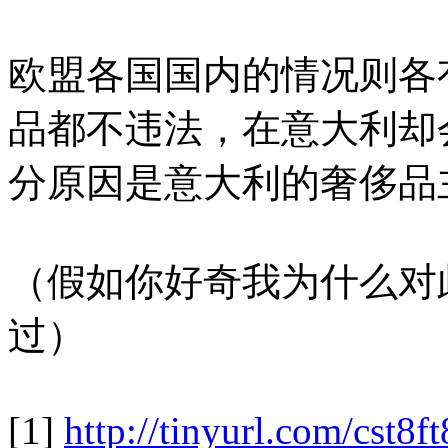
欧盟各国国内的情况则各
品都不违法，在意大利却
分原因是意大利的奢侈品
（假如你好奇我为什么对
过）
[1]
http://
tinyurl.com/cst8ft