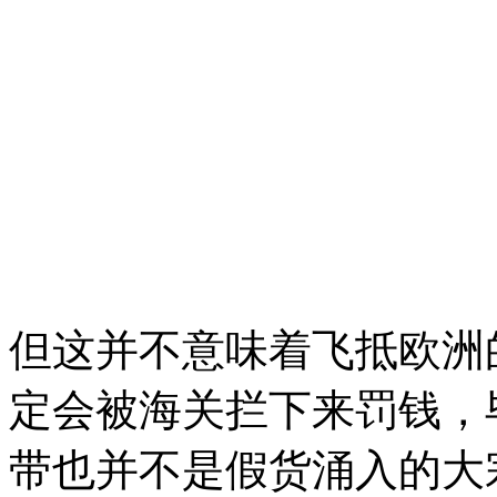
但这并不意味着飞抵欧洲
定会被海关拦下来罚钱，
带也并不是假货涌入的大