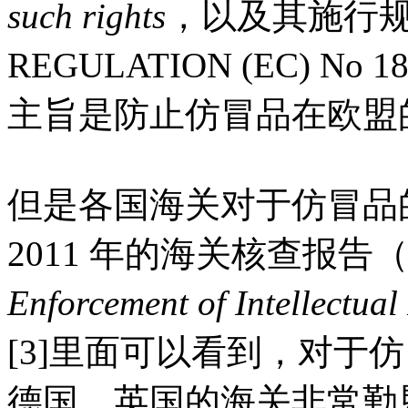
such rights
，以及其施行规约
REGULATION (EC) No 
主旨是防止仿冒品在欧盟
但是各国海关对于仿冒品
2011 年的海关核查报告
Enforcement of Intellectual
[3]里面可以看到，对于
德国、英国的海关非常勤