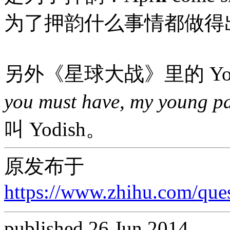
为了押韵什么事情都做得
另外《星球大战》里的 Yo
you must have, my young 
叫 Yodish。
原发布于
https://www.zhihu.com/qu
published 26 Jun 2014