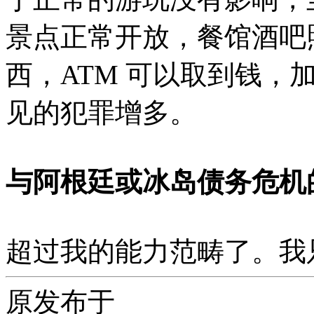
景点正常开放，餐馆酒吧
西，ATM 可以取到钱，
见的犯罪增多。
与阿根廷或冰岛债务危机
超过我的能力范畴了。我
原发布于