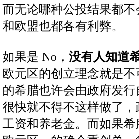
而无论哪种公投结果都不
和欧盟也都各有利弊。
如果是 No，
没有人知道
欧元区的创立理念就是不
的希腊也许会由政府发行
很快就不得不这样做了，
工资和养老金。而如果希