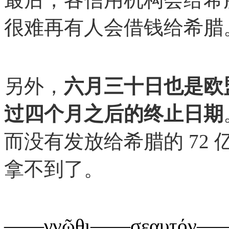
很难再有人会借钱给希腊
另外，
六月三十日也是欧
过四个月之后的终止日期
而没有发放给希腊的 72
拿不到了。
——γνῶθι——σεαυτόν—