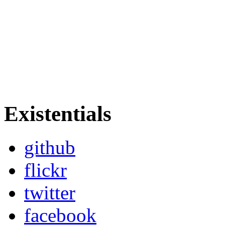
Existentials
github
flickr
twitter
facebook