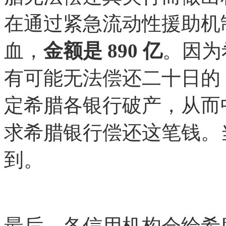
在通过紧急流动性援助机
血，
金额是 890 亿
。因为
有可能无法偿还二十日的 E
定希腊各银行破产，从而
求希腊银行偿还这笔钱。
到。
最后，各信用机构会给希