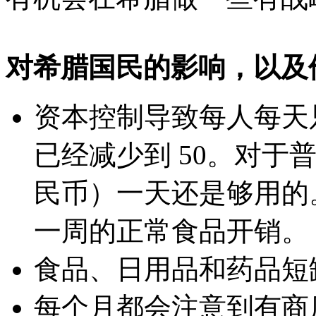
对希腊国民的影响，以及
资本控制导致每人每天只
已经减少到 50。对于普通
民币）一天还是够用的
一周的正常食品开销。
食品、日用品和药品短
每个月都会注意到有商