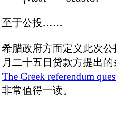
至于公投……
希腊政府方面定义此次公
月二十五日贷款方提出的
The Greek referendum quest
非常值得一读。