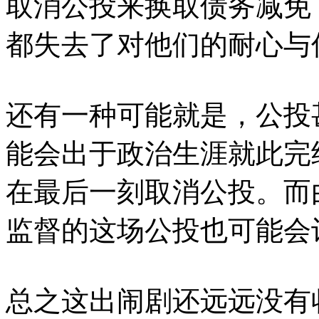
取消公投来换取债务减免
都失去了对他们的耐心与
还有一种可能就是，公投甚至
能会出于政治生涯就此完
在最后一刻取消公投。而
监督的这场公投也可能会
总之这出闹剧还远远没有