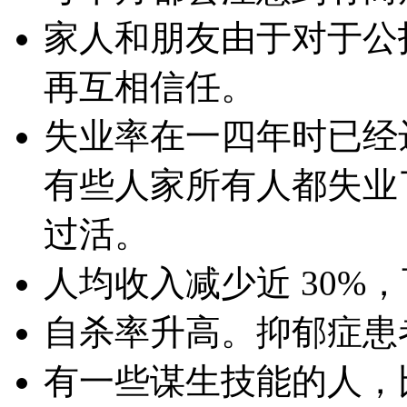
家人和朋友由于对于公
再互相信任。
失业率在一四年时已经达
有些人家所有人都失业
过活。
人均收入减少近 30%
自杀率升高。抑郁症患
有一些谋生技能的人，