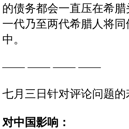
的债务都会一直压在希腊
一代乃至两代希腊人将同
中。
—— —— —— ——
七月三日针对评论问题的
对中国影响：