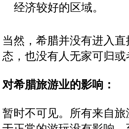
经济较好的区域。
当然，希腊并没有进入直
态，也没有人无家可归或
对希腊旅游业的影响：
暂时不可见。所有来自旅
于正常的游玩没有影响，