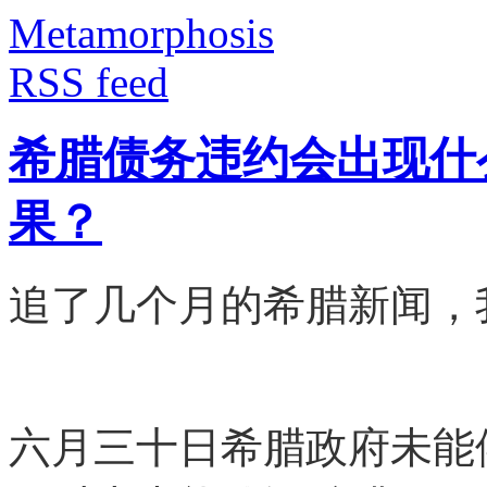
Metamorphosis
RSS feed
希腊债务违约会出现什
果？
追了几个月的希腊新闻，
六月三十日希腊政府未能偿还