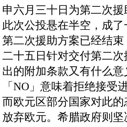
申六月三十日为第二次援
此次公投悬在半空，成了
第二次援助方案已经结束
二十五日针对交付第二次
出的附加条款又有什么意
「NO」意味着拒绝接受
而欧元区部分国家对此的
放弃欧元。希腊政府则坚