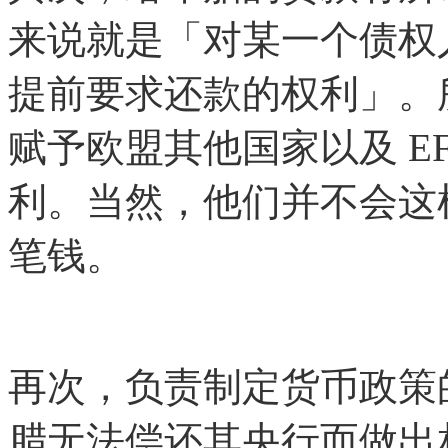
来说就是「对某一个债权
提前要求还款的权利」。所
赋予欧盟其他国家以及 E
利。当然，他们并不会这
笔钱。
再次，负责制定货币政策
腊无法偿还其央行而做出相