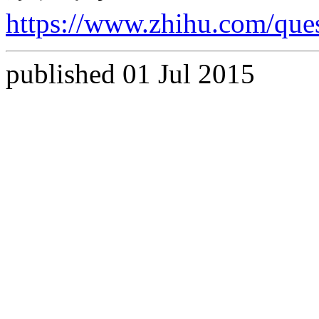
https://www.zhihu.com/qu
published 01 Jul 2015