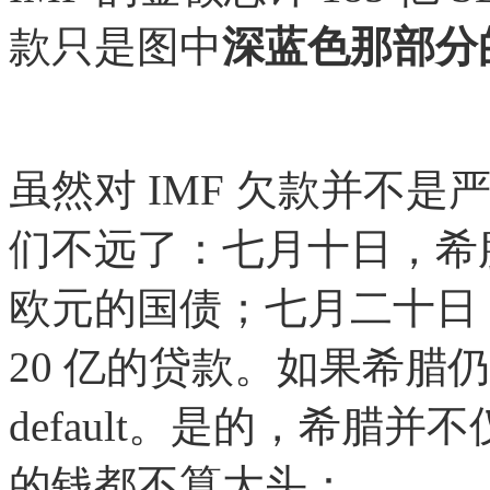
款只是图中
深蓝色那部分
虽然对 IMF 欠款并不
们不远了：七月十日，希腊
欧元的国债；七月二十日，
20 亿的贷款。如果希腊
default。是的，希腊并不
的钱都不算大头：