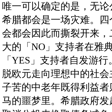
唯一可以确定的是，无论公投
希腊都会是一场灾难。四
会都会因此而撕裂开来，
大的「NO」支持者在雅
「YES」支持者自发游
脱欧元走向理想中的社会
子苦的中老年既得利益者
马的噩梦里。希腊政府发