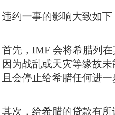
违约一事的影响大致如下
首先，IMF 会将希腊列
因为战乱或天灾等缘故未
且会停止给希腊任何进一
其次，给希腊的贷款有所