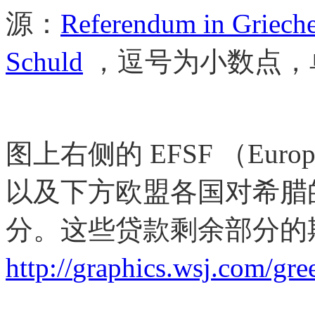
源：
Referendum in Grieche
Schuld
，逗号为小数点，
图上右侧的 EFSF （European F
以及下方欧盟各国对希腊的
分。这些贷款剩余部分的
http://
graphics.wsj.com/gre