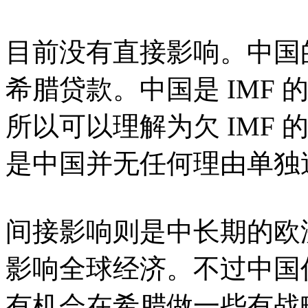
目前没有直接影响。中国
希腊贷款。中国是 IMF 
所以可以理解为欠 IMF 
是中国并无任何理由单独
间接影响则是中长期的欧
影响全球经济。不过中国
有机会在希腊做一些有战