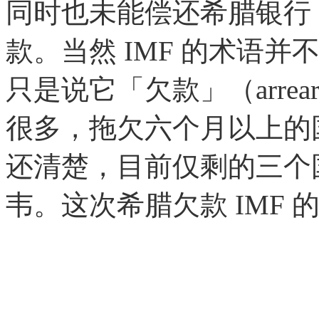
同时也未能偿还希腊银行（即
款。当然 IMF 的术语并不
只是说它「欠款」（arrea
很多，拖欠六个月以上的国
还清楚，目前仅剩的三个
韦。这次希腊欠款 IMF