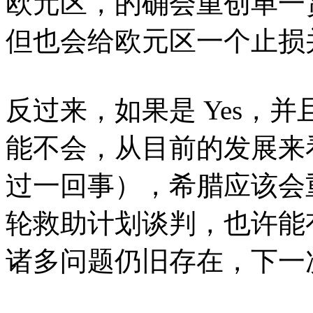
欧元区，的确会重创单一
但也会给欧元区一个止损
反过来，如果是 Yes，并且
能不会，从目前的发展来
过一回事），希腊应该会
轮救助计划谈判，也许能
诸多问题仍旧存在，下一