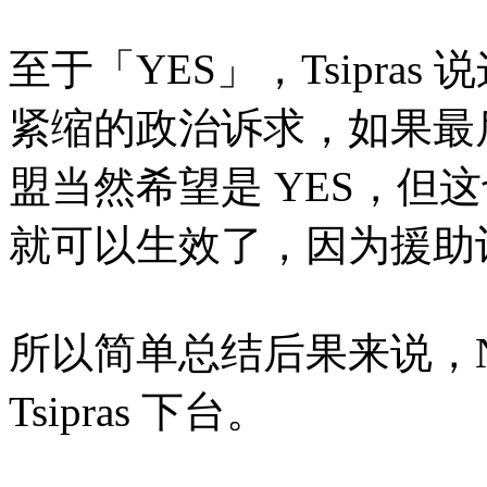
至于「YES」，Tsipras 
紧缩的政治诉求，如果最后
盟当然希望是 YES，但
就可以生效了，因为援助
所以简单总结后果来说，No
Tsipras 下台。