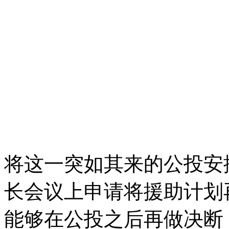
将这一突如其来的公投安
长会议上申请将援助计划
能够在公投之后再做决断