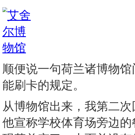
顺便说一句荷兰诸博物馆
能刷卡的规定。
从博物馆出来，我第二次回到D
他宣称学校体育场旁边的