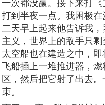
一次都没赢。接下来打《
打到半夜一点。我困极在
二天早上起来他告诉我，
主义，世界上的敌手只剩
太空船也在建造之中，即
飞船插上一堆推进器，燃
区，然后把它射了出去。
束。