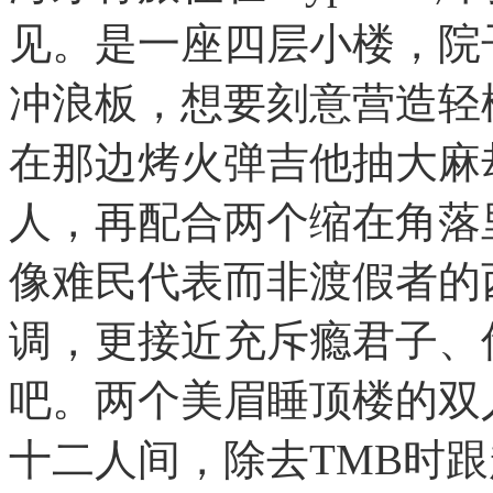
见。是一座四层小楼，院
冲浪板，想要刻意营造轻
在那边烤火弹吉他抽大麻却
人，再配合两个缩在角落
像难民代表而非渡假者的
调，更接近充斥瘾君子、
吧。两个美眉睡顶楼的双
十二人间，除去TMB时