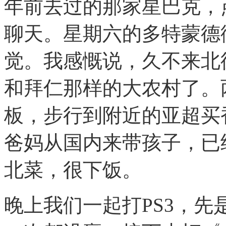
年前去过的那家星巴克，
聊天。星期六的多特蒙德
觉。我感慨说，久不来北
和拜仁那样的大农村了。
板，步行到附近的亚超买
爸妈从国内来带孩子，已
北菜，很下饭。
晚上我们一起打PS3，