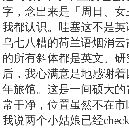
字，念出来是「周日、女
我都认识。哇塞这不是英
乌七八糟的荷兰语烟消云
的所有斜体都是英文。研
后，我心满意足地感谢着
年旅馆。这是一间硕大的
常干净，位置虽然不在市
我说两个小姑娘已经chec