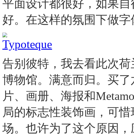
平面设计都很好，如果自
好。在这样的氛围下做字
告别彼特，我去看此次荷
博物馆。满意而归。买了
片、画册、海报和Metamor
局的标志性装饰画，可惜
场。也许为了这个原因，