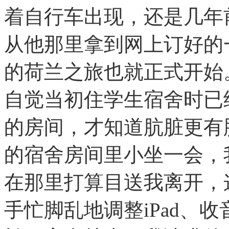
着自行车出现，还是几年
从他那里拿到网上订好的一
的荷兰之旅也就正式开始
自觉当初住学生宿舍时已经
的房间，才知道肮脏更有
的宿舍房间里小坐一会，
在那里打算目送我离开，
手忙脚乱地调整iPad、