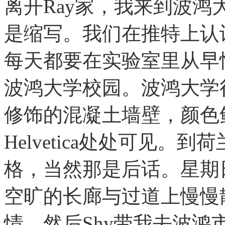
离开Ray家，我来到波鸿大
是缩写。我们在推特上认
每天都要在实验室里从早
波鸿大学校园。波鸿大学
修饰的混凝土墙壁，颜色
Helvetica处处可见。到
格，当然那是后话。星期
空旷的长廊与过道上慢慢
情。然后Shy带我去波