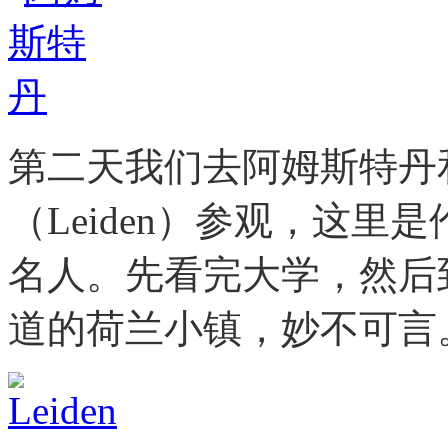
第二天我们去阿姆斯特丹
（Leiden）参观，这
名人。先看完大学，然后
道的荷兰小镇，妙不可言