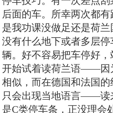
停车技巧。有一次差点刮
后面的车。所幸两次都有
是我功课没做足还是荷兰
没有什么地下或者多层停
辆。好不容易把车停好，
开始试着读荷兰语——因
相似，而在德国和法国的
只会出现当地语言——读
是C类停车条，正没理会