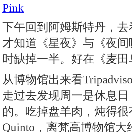
下午回到阿姆斯特丹，去
才知道《星夜》与《夜间
时缺掉一半。好在《麦田
从博物馆出来看Tripadv
走过去发现周一是休息日
的。吃掉盘羊肉，炖得很
Quinto，离梵高博物馆