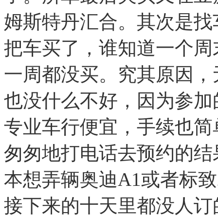
姆斯特丹汇合。其次是找
把车买了，谁知道一个周
一周都没买。究其原因，
也没什么不好，因为参加的是
专业车行便宜，手续也简
匆匆地打电话去预约的结
本想弄辆奥迪A1或者标致
接下来的十天里都没人订