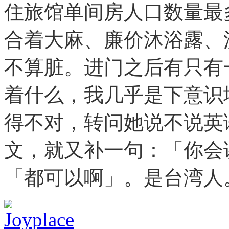
住旅馆单间房人口数量最
合着大麻、廉价沐浴露、
不算脏。进门之后有只有
着什么，我几乎是下意识
得不对，转问她说不说英
文，就又补一句：「你会
「都可以啊」。是台湾人