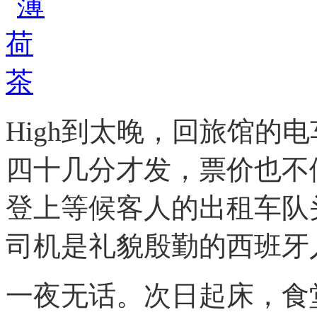
High到太晚，回旅馆的
四十几分才发，票价也不
登上等候客人的出租车队
司机是礼貌殷勤的西班牙
一夜无话。次日起床，食