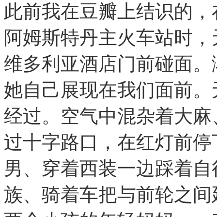
此前我在豆瓣上结识的，在
阿姆斯特丹主火车站时，天
维多利亚酒店门前碰面。
她自己展现在我们面前。
经过。空气中混杂着大麻
过十字路口，在红灯前停
男、穿着西装一边踩着自
族、骑着车把与前轮之间延