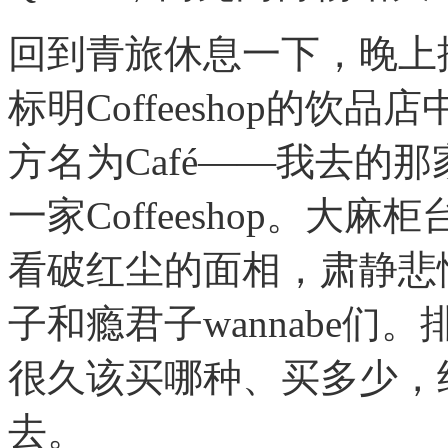
回到青旅休息一下，晚上
标明Coffeeshop的
方名为Café——我去的那家T
一家Coffeeshop。
看破红尘的面相，肃静悲
子和瘾君子wannabe
很久该买哪种、买多少，
去。