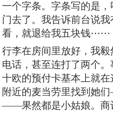
一个字条。字条写的是，呃，
门去了。我告诉前台说我
看，就退给我五块钱⋯⋯
行李在房间里放好，我毅
电话，甚至连打了两个。
十欧的预付卡基本上就在
附近的麦当劳里找到她们
——果然都是小姑娘。商