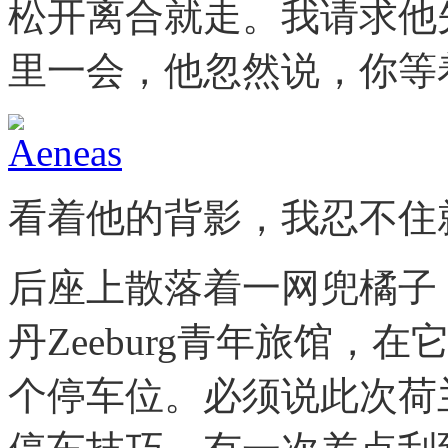
松开离合就走。我请求他
里一会，他忽然说，你等
看着他的背影，我忍不住
后座上散落着一网兜橘子，
丹Zeeburg青年旅馆
个停车位。必须说此次荷