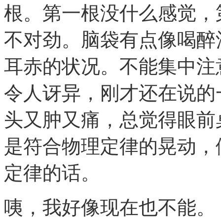
根。第一根没什么感觉，
不对劲。脑袋有点像喝醉
耳赤的状况。不能集中注
令人讶异，刚才还在说的
头又肿又痛，总觉得眼前
是符合物理定律的晃动，
定律的话。
咦，我好像现在也不能。