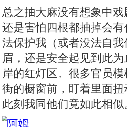
总之抽大麻没有想象中戏
还是害怕四根都抽掉会有
法保护我（或者没法自我
眉，还是安全起见到此为
岸的红灯区。很多官员模
街的橱窗前，盯着里面扭
此刻我同他们竟如此相似