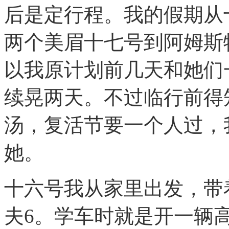
后是定行程。我的假期从
两个美眉十七号到阿姆斯
以我原计划前几天和她们
续晃两天。不过临行前得知
汤，复活节要一个人过，
她。
十六号我从家里出发，带
夫6。学车时就是开一辆