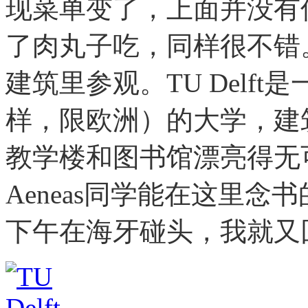
现菜单变了，上面并没有
了肉丸子吃，同样很不错
建筑里参观。TU Delf
样，限欧洲）的大学，建
教学楼和图书馆漂亮得无
Aeneas同学能在这里
下午在海牙碰头，我就又