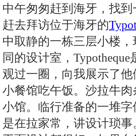
中午匆匆赶到海牙，找到
赶去拜访位于海牙的
Typ
中取静的一栋三层小楼，
同的设计室，Typothe
观过一圈，向我展示了他
小餐馆吃午饭。沙拉牛肉
小馆。临行准备的一堆字
是在拉家常，讲设计琐事。