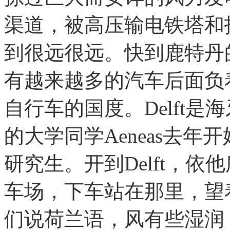
渠道，被高压输电铁塔和
到很远很远。快到鹿特丹
有越来越多的汽车后面负
自行车的国度。Delft
的大学同学Aeneas去年
研究生。开到Delft，
车场，下车站在那里，望
们说荷兰语，风有些湿润，