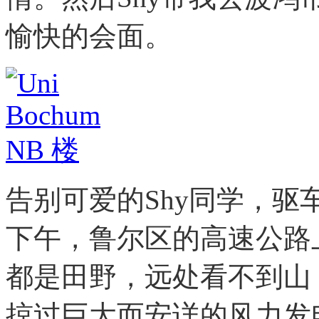
愉快的会面。
告别可爱的Shy同学，
下午，鲁尔区的高速公路
都是田野，远处看不到山
掠过巨大而安详的风力发