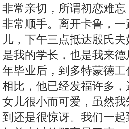
非常亲切，所谓初恋难忘
非常顺手。离开卡鲁，一
儿，下午三点抵达殷氏夫
是我的学长，也是我来德
年毕业后，到多特蒙德工
相比，他已经发福许多，
女儿很小而可爱，虽然我
到还是很惊讶。我们一起